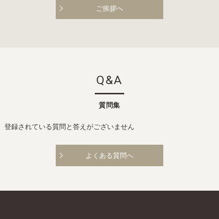
ご挨拶へ
Q&A
質問集
登録されている質問と答えがございません
よくある質問へ