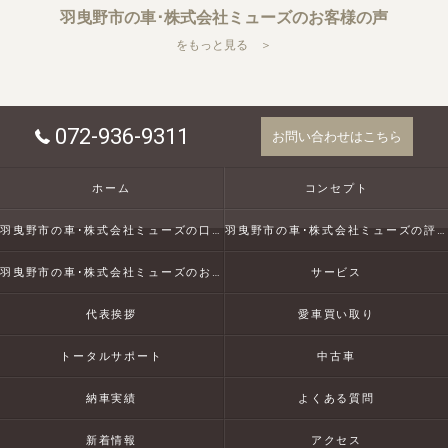
羽曳野市の車･株式会社ミューズのお客様の声
をもっと見る ＞
072-936-9311
お問い合わせはこちら
ホーム
コンセプト
羽曳野市の車･株式会社ミューズの口コミ情報
羽曳野市の車･株式会社ミューズの評判
羽曳野市の車･株式会社ミューズのお客様の声
サービス
代表挨拶
愛車買い取り
トータルサポート
中古車
納車実績
よくある質問
新着情報
アクセス