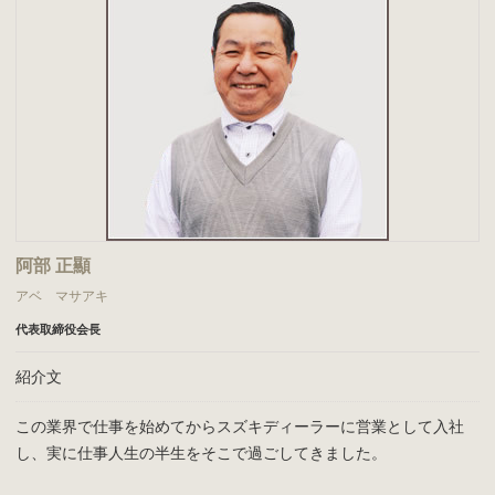
阿部 正顯
アベ マサアキ
代表取締役会長
紹介文
この業界で仕事を始めてからスズキディーラーに営業として入社
し、実に仕事人生の半生をそこで過ごしてきました。