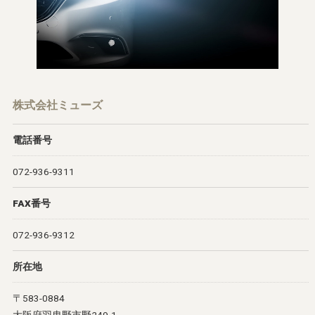
株式会社ミューズ
電話番号
072-936-9311
FAX番号
072-936-9312
所在地
〒583-0884