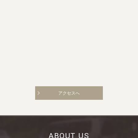
アクセスへ
ABOUT US