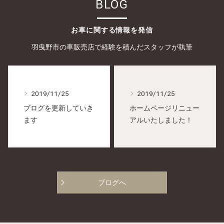
BLOG
お車に関する情報を発信
羽曳野市の車販売店で経験を積んだスタッフが執筆
2019/11/25
2019/11/25
ブログを更新していき
ホームページリニュー
ます
アルいたしました！
ブログへ