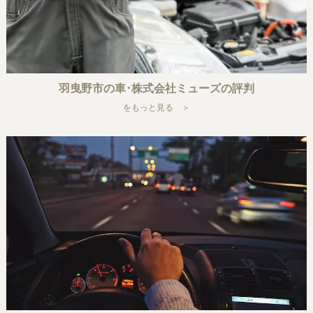
羽曳野市の車･株式会社ミューズの評判
をもっと見る ＞