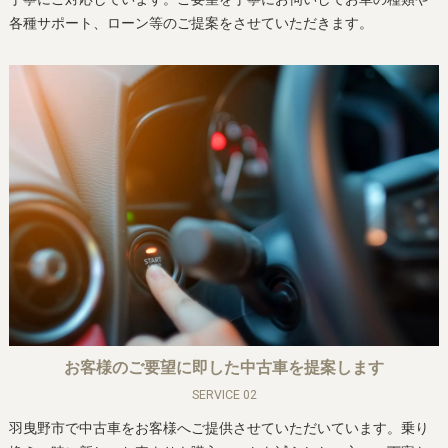
各種サポート、ローン等のご提案をさせていただきます。
お客様のご要望に即した中古車を提案します
SERVICE 02
羽曳野市で中古車をお客様へご提供させていただいています。乗り