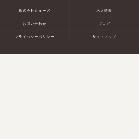
株式会社ミューズ
求人情報
お問い合わせ
ブログ
プライバシーポリシー
サイトマップ