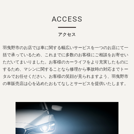
ACCESS
アクセス
羽曳野市のお店では車に関する幅広いサービスを一つのお店にて一
括で承っているため、これまでに多数のお客様にご相談をお寄せい
ただいてまいりました。お客様のカーライフをより充実したものに
するため、マシンに関することなら修理から事故時の対応までトー
タルでお任せください。お客様の笑顔が見られますよう、羽曳野市
の車販売店は心を込めたおもてなしとサービスを提供いたします。