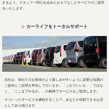
きるよう、スタッフ一同心を込めたおもてなしとサービスのご提供
をいたします。
カーライフをトータルサポート
当社は、初めてのお客様がより親しみやすいように必要な知識の
ご提供とご説明を率先して行います。「これでいいか。」ではな
く、「ここまでやるか。」の精神でサービスをご提供します。
そういったサービスを継続することで、あなたの信頼できるお店
としてあり続けます。