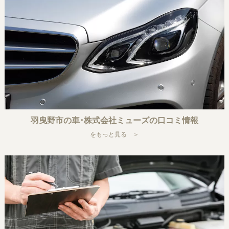
羽曳野市の車･株式会社ミューズの口コミ情報
をもっと見る ＞