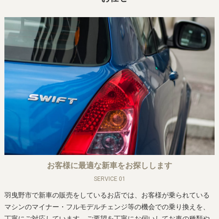
お客様に最適な新車をお探しします
SERVICE 01
羽曳野市で新車の販売をしているお店では、お客様が乗られている
マシンのマイナー・フルモデルチェンジ等の機会での乗り換えを、
丁寧にご対応しています。ご要望を丁寧にお伺いしてお車の種類や