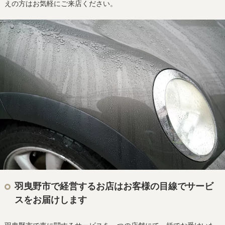
えの方はお気軽にご来店ください。
羽曳野市で経営するお店はお客様の目線でサービ
スをお届けします