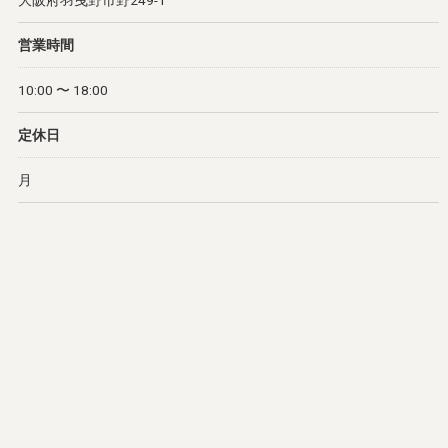
大阪府羽曳野市野249-1
営業時間
10:00 〜 18:00
定休日
月