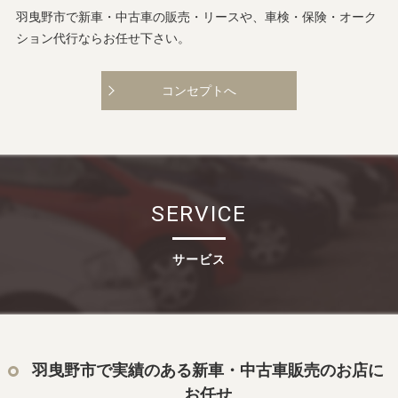
羽曳野市で新車・中古車の販売・リースや、車検・保険・オーク
ション代行ならお任せ下さい。
コンセプトへ
SERVICE
サービス
羽曳野市で実績のある新車・中古車販売のお店に
お任せ