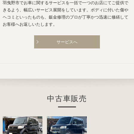
羽曳野市でお車に関するサービスを一括で一つのお店にてご提供で
きるよう、幅広いサービス展開をしています。ボディに付いた傷や
ヘコミといったものも、鈑金修理のプロが丁寧かつ迅速に修繕して
お客様へお返しいたします。
サービスへ
中古車販売