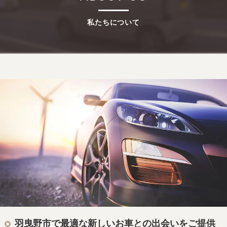
私たちについて
羽曳野市で最適な新しいお車との出会いをご提供