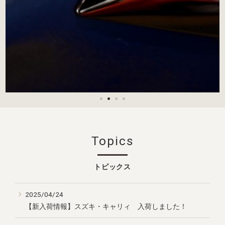
Topics
トピックス
2025/04/24
【新入荷情報】スズキ・キャリィ 入荷しました！