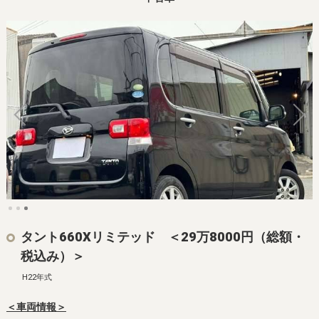
タント660Xリミテッド ＜29万8000円（総額・
税込み）＞
H22年式
＜車両情報＞