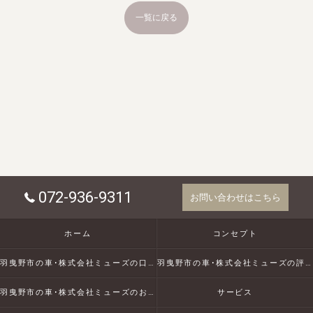
一覧に戻る
072-936-9311
お問い合わせはこちら
ホーム
コンセプト
羽曳野市の車･株式会社ミューズの口コミ情報
羽曳野市の車･株式会社ミューズの評判
羽曳野市の車･株式会社ミューズのお客様の声
サービス