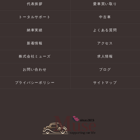
代表挨拶
愛車買い取り
トータルサポート
中古車
納車実績
よくある質問
新着情報
アクセス
株式会社ミューズ
求人情報
お問い合わせ
ブログ
プライバシーポリシー
サイトマップ