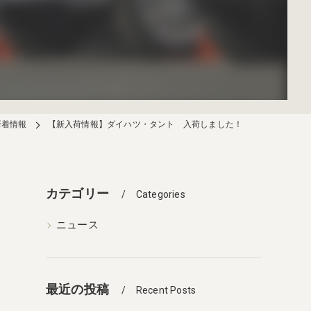
新着情報
【新入荷情報】ダイハツ・タント 入荷しました！
カテゴリー
Categories
ニュース
最近の投稿
Recent Posts