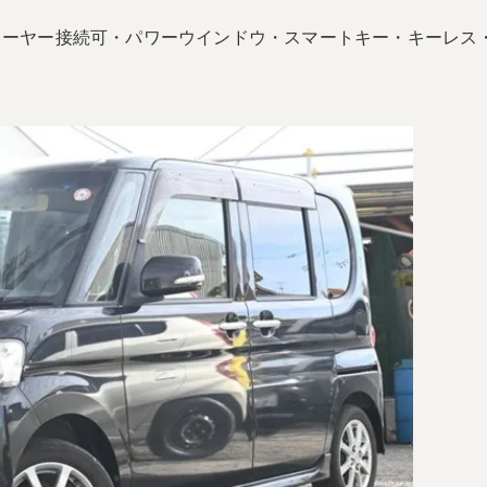
レーヤー接続可・パワーウインドウ・スマートキー・キーレス