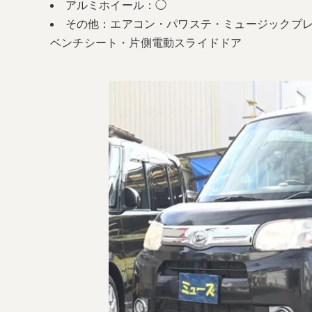
アルミホイール：◯
その他：エアコン・パワステ・ミュージックプ
ベンチシート・片側電動スライドドア