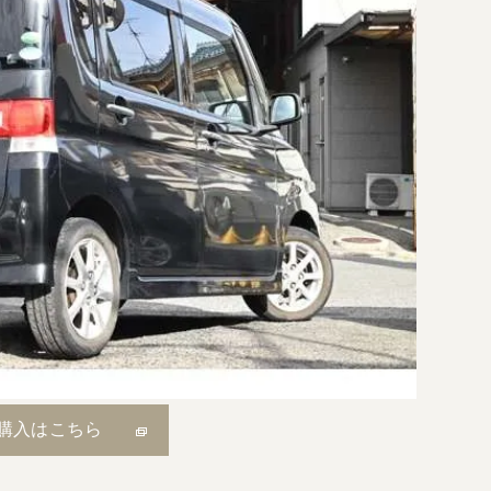
購入はこちら