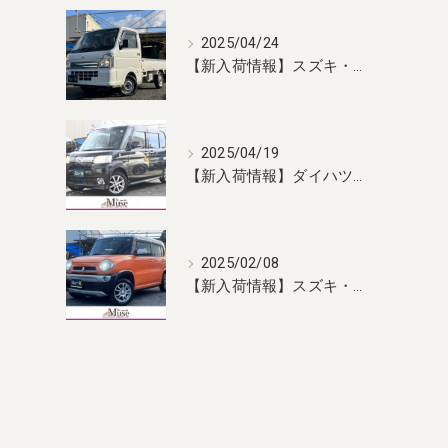
2025/04/24
【新入荷情報】スズキ・キャリィ 入荷しました！
2025/04/19
【新入荷情報】ダイハツ・タント 入荷しました！
2025/02/08
【新入荷情報】スズキ・ハスラー 入荷しました！