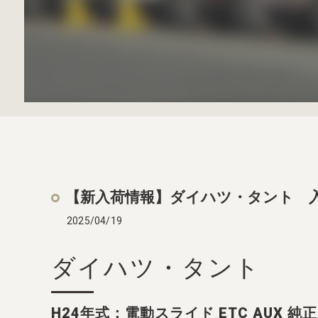
【新入荷情報】ダイハツ・タント 
2025/04/19
ダイハツ・タント
H24年式：電動スライド ETC AUX 純正