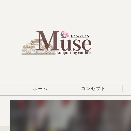
ホーム
コンセプト