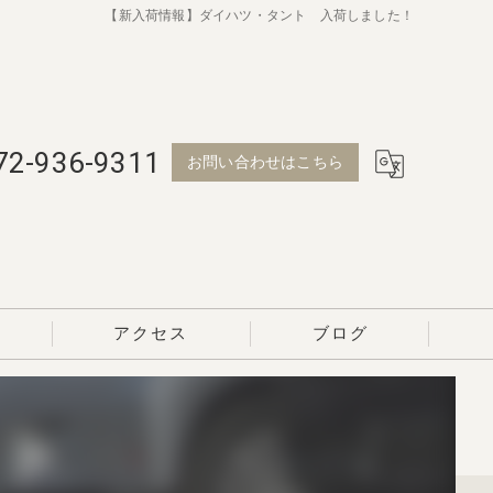
【新入荷情報】ダイハツ・タント 入荷しました！
72-936-9311
お問い合わせはこちら
アクセス
ブログ