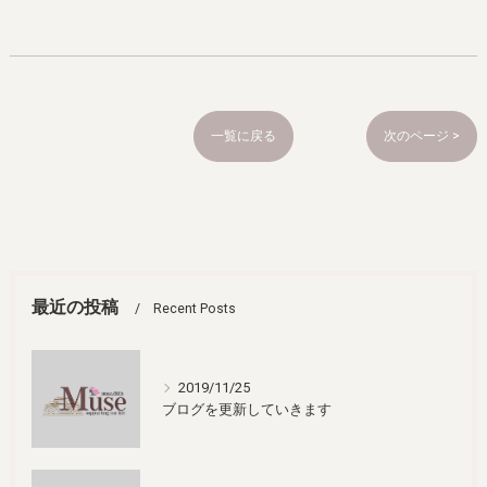
一覧に戻る
次のページ >
最近の投稿
Recent Posts
2019/11/25
ブログを更新していきます