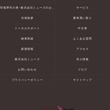
羽曳野市の車･株式会社ミューズのお客様の声
サービス
代表挨拶
愛車買い取り
トータルサポート
中古車
納車実績
よくある質問
新着情報
アクセス
株式会社ミューズ
求人情報
お問い合わせ
ブログ
プライバシーポリシー
サイトマップ