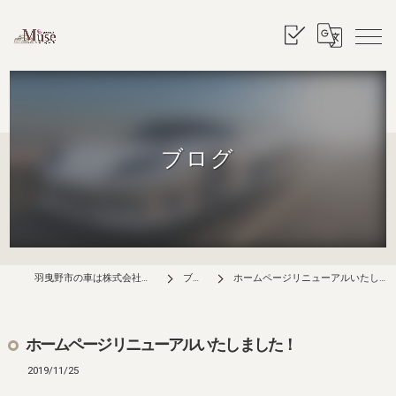
ブログ
羽曳野市の車は株式会社ミューズ
ブログ
ホームページリニューアルいたしました！
ホームページリニューアルいたしました！
2019/11/25