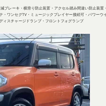
軽減ブレーキ・横滑り防止装置・アクセル踏み間違い防止装置
テ・ワンセグTV・ミュージックプレイヤー接続可・パワーウ
ディスチャージドランプ・フロントフォグランプ