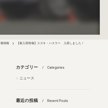
新着情報
【新入荷情報】スズキ・ハスラー 入荷しました！
カテゴリー
Categories
ニュース
最近の投稿
Recent Posts