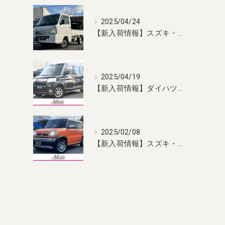
2025/04/24
【新入荷情報】スズキ・キャリィ 入荷しました！
2025/04/19
【新入荷情報】ダイハツ・タント 入荷しました！
2025/02/08
【新入荷情報】スズキ・ハスラー 入荷しました！