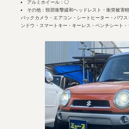
アルミホイール：◯
その他：頸部衝撃緩和ヘッドレスト・衝突被害
バックカメラ・エアコン・シートヒーター・パワス
ンドウ・スマートキー・キーレス・ベンチシート・