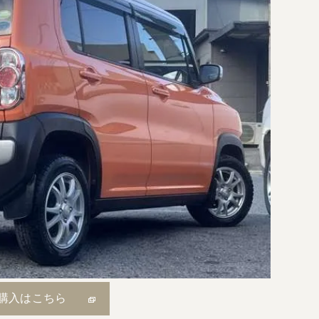
購入はこちら