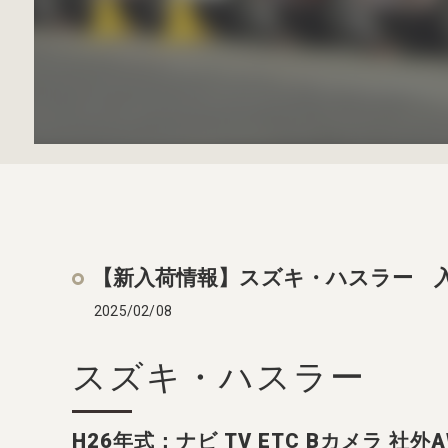
【新入荷情報】スズキ・ハスラー 
2025/02/08
スズキ・ハスラー
H26年式：ナビ TV ETC Bカメラ 社外A