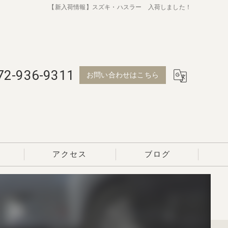
【新入荷情報】スズキ・ハスラー 入荷しました！
72-936-9311
お問い合わせはこちら
アクセス
ブログ