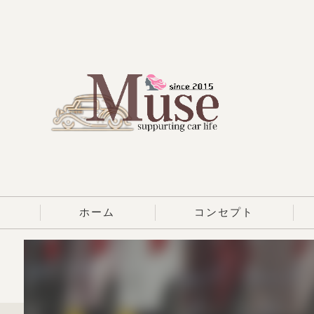
ホーム
コンセプト