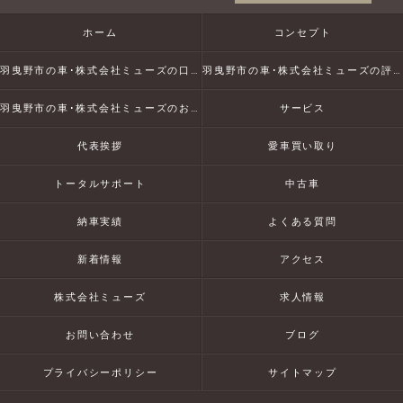
ホーム
コンセプト
羽曳野市の車･株式会社ミューズの口コミ情報
羽曳野市の車･株式会社ミューズの評判
羽曳野市の車･株式会社ミューズのお客様の声
サービス
代表挨拶
愛車買い取り
トータルサポート
中古車
納車実績
よくある質問
新着情報
アクセス
株式会社ミューズ
求人情報
お問い合わせ
ブログ
プライバシーポリシー
サイトマップ