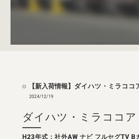
【新入荷情報】ダイハツ・ミラココ
2024/12/19
ダイハツ・ミラココア
H23年式：社外AW ナビ フルセグTV 