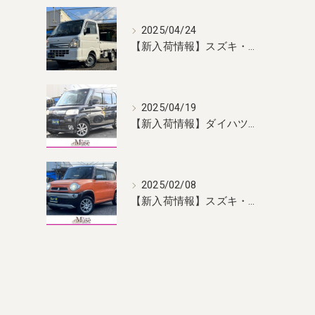
2025/04/24
【新入荷情報】スズキ・キャリィ 入荷しました！
2025/04/19
【新入荷情報】ダイハツ・タント 入荷しました！
2025/02/08
【新入荷情報】スズキ・ハスラー 入荷しました！