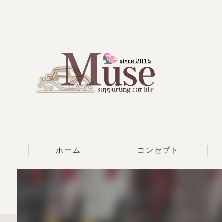
ホーム
コンセプト