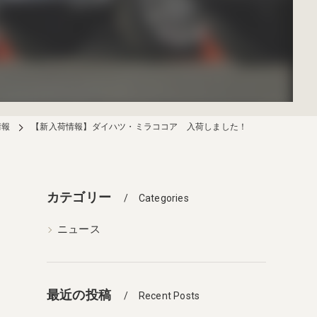
情報
【新入荷情報】ダイハツ・ミラココア 入荷しました！
カテゴリー
Categories
ニュース
最近の投稿
Recent Posts