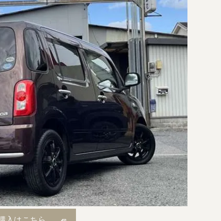
購入はこちら