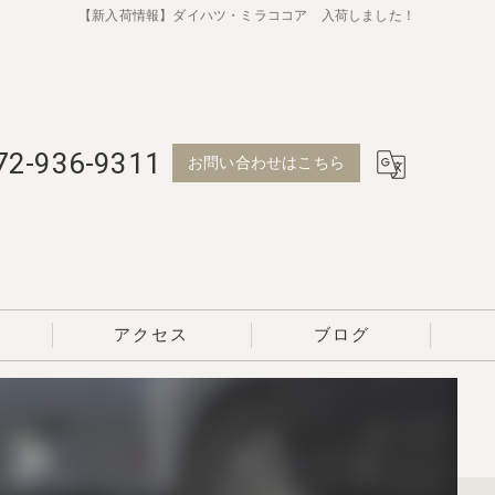
【新入荷情報】ダイハツ・ミラココア 入荷しました！
72-936-9311
お問い合わせはこちら
アクセス
ブログ