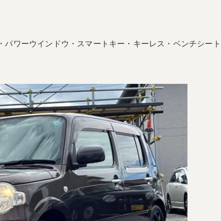
D・パワーウインドウ・スマートキー・キーレス・ベンチシー