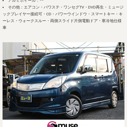
アルミホイール：ｰｰ
その他：エアコン・パワステ・ワンセグTV・DVD再生・ミュージ
ックプレイヤー接続可・CD・パワーウインドウ・スマートキー・キ
ーレス・ウォークスルー・両側スライド片側電動ドア・寒冷地仕様
車