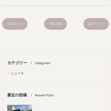
< 前のページ
一覧に戻る
次のページ >
カテゴリー
Categories
ニュース
最近の投稿
Recent Posts