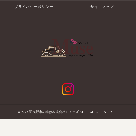
プライバシーポリシー
サイトマップ
© 2026 羽曳野市の車は株式会社ミューズ ALL RIGHTS RESERVED.