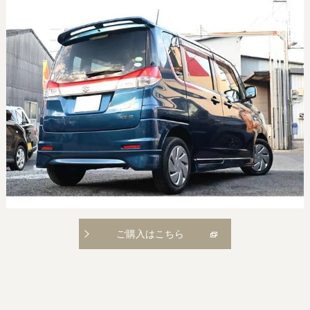
ご購入はこちら