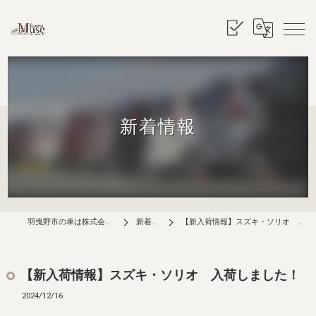
新着情報
羽曳野市の車は株式会社ミューズ
新着情報
【新入荷情報】スズキ・ソリオ 入荷しました！
【新入荷情報】スズキ・ソリオ 入荷しました！
2024/12/16