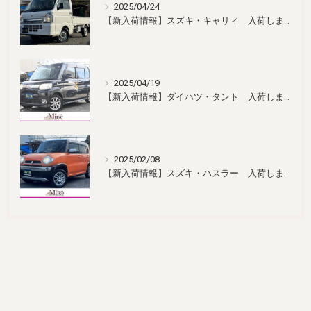
2025/04/24
【新入荷情報】スズキ・キャリィ 入荷しました！
2025/04/19
【新入荷情報】ダイハツ・タント 入荷しました！
2025/02/08
【新入荷情報】スズキ・ハスラー 入荷しました！