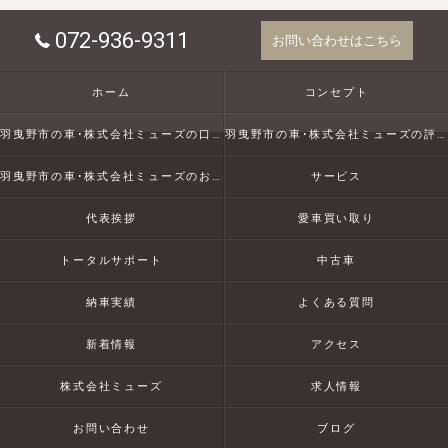
072-936-9311
お問い合わせはこちら
ホーム
コンセプト
羽曳野市の車･株式会社ミューズの口コミ情報
羽曳野市の車･株式会社ミューズの評判
羽曳野市の車･株式会社ミューズのお客様の声
サービス
代表挨拶
愛車買い取り
トータルサポート
中古車
納車実績
よくある質問
新着情報
アクセス
株式会社ミューズ
求人情報
お問い合わせ
ブログ