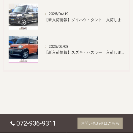
2025/04/19
【新入荷情報】ダイハツ・タント 入荷しました！
2025/02/08
【新入荷情報】スズキ・ハスラー 入荷しました！
072-936-9311
お問い合わせはこちら