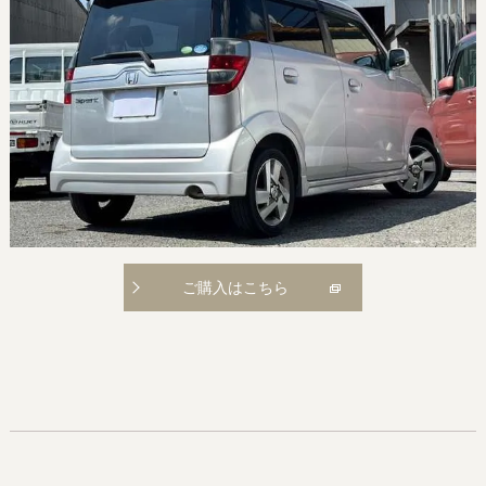
ご購入はこちら