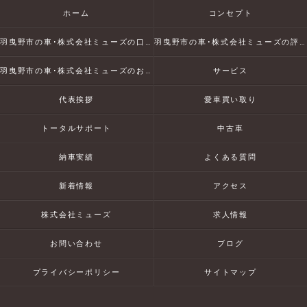
ホーム
コンセプト
羽曳野市の車･株式会社ミューズの口コミ情報
羽曳野市の車･株式会社ミューズの評判
羽曳野市の車･株式会社ミューズのお客様の声
サービス
代表挨拶
愛車買い取り
トータルサポート
中古車
納車実績
よくある質問
新着情報
アクセス
株式会社ミューズ
求人情報
お問い合わせ
ブログ
プライバシーポリシー
サイトマップ