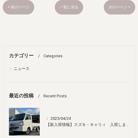
< 前のページ
一覧に戻る
次のページ >
カテゴリー
Categories
ニュース
最近の投稿
Recent Posts
2025/04/24
【新入荷情報】スズキ・キャリィ 入荷しました！