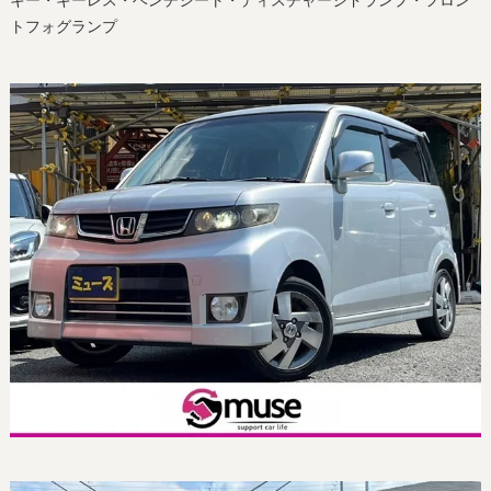
キー・キーレス・ベンチシート・ディスチャージドランプ・フロン
トフォグランプ