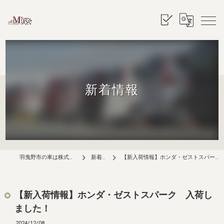
新着情報
羽曳野市の車は株式会社ミューズ
新着情報
【新入荷情報】ホンダ・ゼストスパーク 入荷しました！
【新入荷情報】ホンダ・ゼストスパーク 入荷し
ました！
2024/12/08