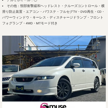
アルミホイール：◯
その他：頸部衝撃緩和ヘッドレスト・クルーズコントロール・横
滑り防止装置・エアコン・パワステ・フルセグTV・DVD再生・CD・
パワーウィンドウ・キーレス・ディスチャージドランプ・フロント
フォグランプ・4WD・MTモード付き