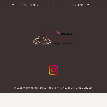
プライバシーポリシー
サイトマップ
© 2026 羽曳野市の車は株式会社ミューズ ALL RIGHTS RESERVED.