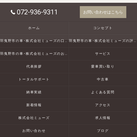
072-936-9311
お問い合わせはこちら
ホーム
コンセプト
羽曳野市の車･株式会社ミューズの口コミ情報
羽曳野市の車･株式会社ミューズの評判
羽曳野市の車･株式会社ミューズのお客様の声
サービス
代表挨拶
愛車買い取り
トータルサポート
中古車
納車実績
よくある質問
新着情報
アクセス
株式会社ミューズ
求人情報
お問い合わせ
ブログ