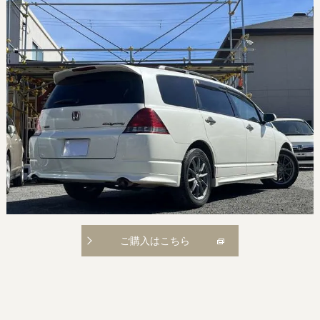
ご購入はこちら