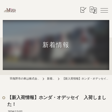
新着情報
羽曳野市の車は株式会社ミューズ
新着情報
【新入荷情報】ホンダ・オデッセイ 入荷しました！
【新入荷情報】ホンダ・オデッセイ 入荷しまし
た！
2024/12/02