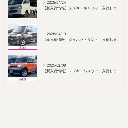
2025/04/24
【新入荷情報】スズキ・キャリィ 入荷しました！
2025/04/19
【新入荷情報】ダイハツ・タント 入荷しました！
2025/02/08
【新入荷情報】スズキ・ハスラー 入荷しました！