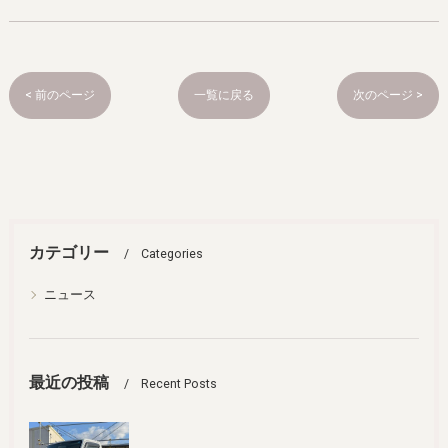
< 前のページ
一覧に戻る
次のページ >
カテゴリー
Categories
ニュース
最近の投稿
Recent Posts