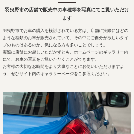
羽曳野市の店舗で販売中の車種等を写真にてご覧いただけ
ます
羽曳野市でお車の購入を検討されている方は、店舗に実際にはどの
ような種類のお車が販売されていて、その中にご自分が欲しいタイ
プのものはあるのか、気になる方も多いことでしょう。
実際に店舗にお越しいただかずとも、ホームページのギャラリー内
にて、お車の写真をご覧いただくことができます。
お客様の大切なお時間をより大事なことにお使いいただけますよ
う、ぜひサイト内のギャラリーページをご参照ください。