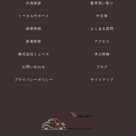
代表挨拶
愛車買い取り
トータルサポート
中古車
納車実績
よくある質問
新着情報
アクセス
株式会社ミューズ
求人情報
お問い合わせ
ブログ
プライバシーポリシー
サイトマップ