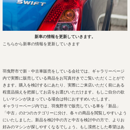
新車の情報を更新していきます。
こちらから新車の情報を更新していきます
羽曳野市で新・中古車販売をしている会社では、ギャラリーページ
内で実際に販売している商品をお写真付きでご覧いただくことがで
きます。購入を検討するにあたり、実際にご来店いただく前にある
程度品揃えを把握してお店をお選びいただけます。もしご自分の欲
しいマシンが決まっている場合は特におすすめいたします。
ギャラリーページ内では、羽曳野市で販売している車を「新品」
「中古」の2つのカテゴリーに分け、各々の商品を閲覧しやすいよう
にいたしました。新品を検討中の方と中古を検討中の方で、よりお
好みのマシンが探しやすくなるでしょう。もし漠然とした希望はあ